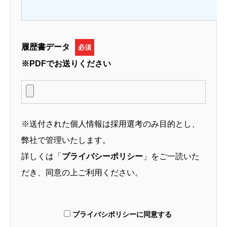
履歴書データ
必須
※PDFでお送りください
※送付された個人情報は採用選考のみ目的とし、
弊社で管理いたします。
詳しくは「
プライバシーポリシー
」をご一読いた
だき、同意の上ご利用ください。
プライバシポリシーに同意する