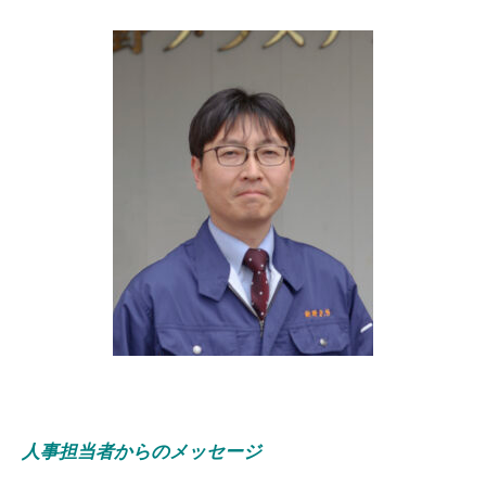
人事担当者からのメッセージ