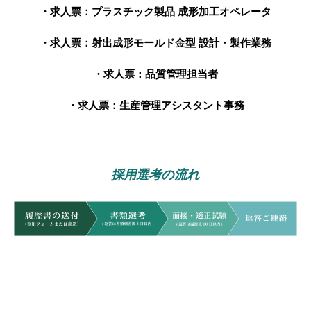
・求人票：
プラスチック製品 成形加工オペレータ
・求人票：
射出成形モールド金型 設計・製作業務
・求人票：
品質管理担当者
・求人票：
生産管理アシスタント事務
採用選考の流れ