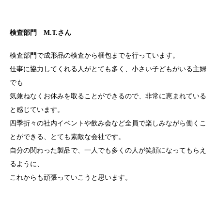
検査部門 M.T.さん
検査部門で成形品の検査から梱包までを行っています。
仕事に協力してくれる人がとても多く、小さい子どもがいる主婦
でも
気兼ねなくお休みを取ることができるので、非常に恵まれている
と感じています。
四季折々の社内イベントや飲み会など全員で楽しみながら働くこ
とができる、とても素敵な会社です。
自分の関わった製品で、一人でも多くの人が笑顔になってもらえ
るように、
これからも頑張っていこうと思います。