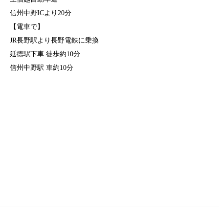
信州中野ICより20分
【電車で】
JR長野駅より長野電鉄に乗換
延徳駅下車 徒歩約10分
信州中野駅 車約10分