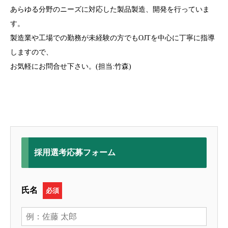
あらゆる分野のニーズに対応した製品製造、開発を行っていま
す。
製造業や工場での勤務が未経験の方でもOJTを中心に丁寧に指導
しますので、
お気軽にお問合せ下さい。(担当:竹森)
採用選考応募フォーム
氏名
必須