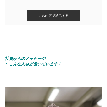
社員からのメッセージ
〜こんな人材が働いています！