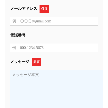
メールアドレス
必須
電話番号
メッセージ
必須