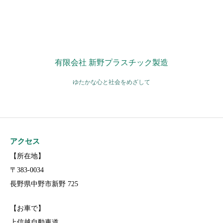
有限会社 新野プラスチック製造
ゆたかな心と社会をめざして
アクセス
【所在地】
〒383-0034
長野県中野市新野 725
【お車で】
上信越自動車道