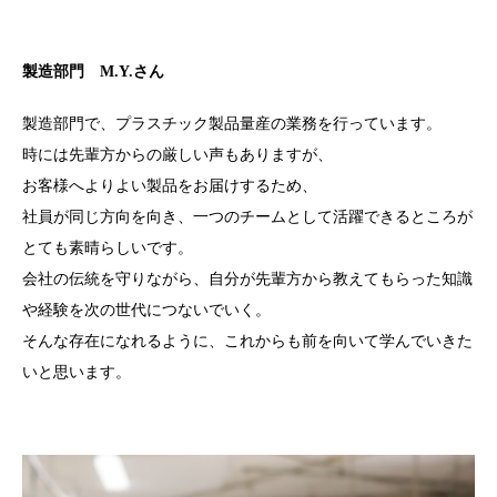
製造部門 M.Y.さん
製造部門で、プラスチック製品量産の業務を行っています。
時には先輩方からの厳しい声もありますが、
お客様へよりよい製品をお届けするため、
社員が同じ方向を向き、一つのチームとして活躍できるところが
とても素晴らしいです。
会社の伝統を守りながら、自分が先輩方から教えてもらった知識
や経験を次の世代につないでいく。
そんな存在になれるように、これからも前を向いて学んでいきた
いと思います。