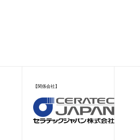
【関係会社】