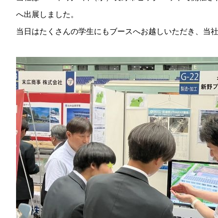
へ出展しました。
当日はたくさんの学生にもブースへお越しいただき、当