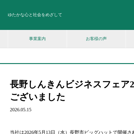
ゆたかな心と社会をめざして
事業案内
お客様の声
長野しんきんビジネスフェア20
ございました
2026.05.15
当社は2026年5月13日（水）長野市ビッグハットで開催さ