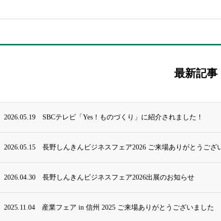
最新記事
2026.05.19
SBCテレビ「Yes！ものづくり」に紹介されました！
2026.05.15
長野しんきんビジネスフェア2026 ご来場ありがとうござ
2026.04.30
長野しんきんビジネスフェア2026出展のお知らせ
2025.11.04
産業フェア in 信州 2025 ご来場ありがとうございました