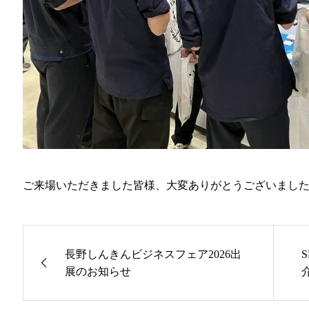
ご来場いただきました皆様、大変ありがとうございまし
長野しんきんビジネスフェア2026出
展のお知らせ