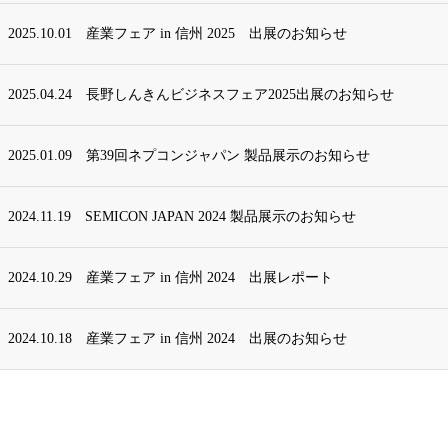
2025.10.01
産業フェア in 信州 2025 出展のお知らせ
2025.04.24
長野しんきんビジネスフェア2025出展のお知らせ
2025.01.09
第39回ネプコンジャパン 製品展示のお知らせ
2024.11.19
SEMICON JAPAN 2024 製品展示のお知らせ
2024.10.29
産業フェア in 信州 2024 出展レポート
2024.10.18
産業フェア in 信州 2024 出展のお知らせ