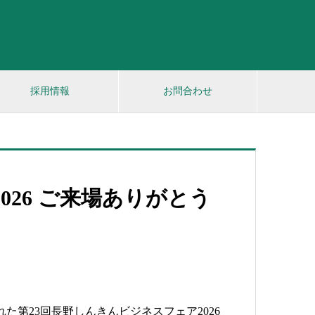
採用情報
お問合わせ
26 ご来場ありがとう
れた第23回長野しんきんビジネスフェア2026