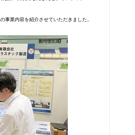
社の事業内容を紹介させていただきました。