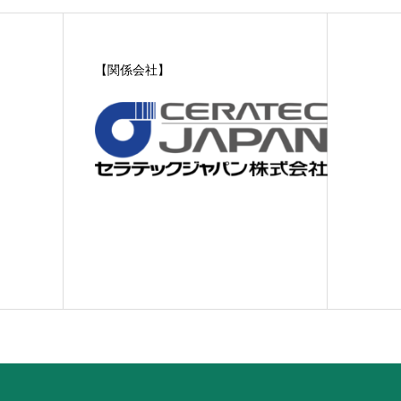
【関係会社】