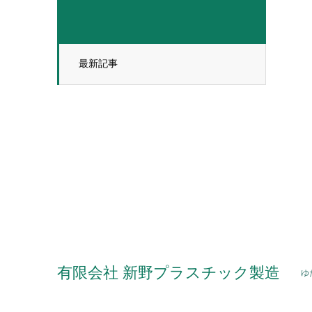
最新記事
有限会社 新野プラスチック製造
ゆ