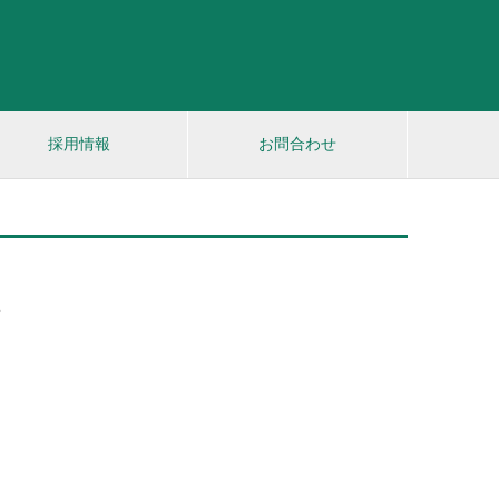
採用情報
お問合わせ
s